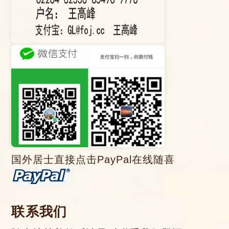
国外居士直接点击PayPal在线随喜
联系我们