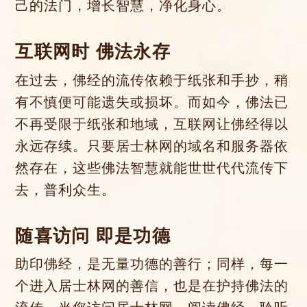
己的法门，增长智慧，净化身心。
互联网时 佛法永存
在过去，佛经的流传依赖于纸张和手抄，稍
有不慎便可能遗失或损坏。而如今，佛法已
不再受限于纸张和地域，互联网让佛经得以
永远存续。只要居士林网的域名和服务器依
然存在，这些佛法智慧就能世世代代流传下
去，普利众生。
随喜访问 即是功德
助印佛经，是无量功德的善行；同样，每一
个进入居士林网的善信，也是在护持佛法的