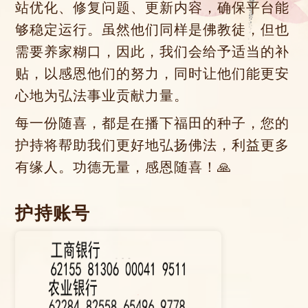
站优化、修复问题、更新内容，确保平台能
够稳定运行。虽然他们同样是佛教徒，但也
需要养家糊口，因此，我们会给予适当的补
贴，以感恩他们的努力，同时让他们能更安
心地为弘法事业贡献力量。
每一份随喜，都是在播下福田的种子，您的
护持将帮助我们更好地弘扬佛法，利益更多
有缘人。功德无量，感恩随喜！🙏
护持账号