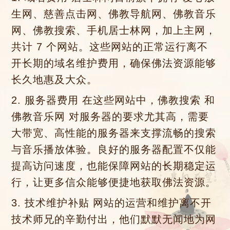
生网、慈善点击网、佛教导航网、佛教音乐
网、佛教搜索、手机居士林网，加上主网，
共计 7 个网站。这些网站的正常运行离不
开长期的域名维护费用，确保佛法资源能够
长久地惠及大众。
2. 服务器费用 在这些网站中，佛教搜索 和
佛教音乐网 对服务器的要求尤其高，需要
大带宽、高性能的服务器来支撑流畅的搜索
与音乐播放体验。良好的服务器配置不仅能
提高访问速度，也能保障网站的长期稳定运
行，让更多信众能够便捷地获取佛法资源。
3. 技术维护补贴 网站的运营和维护离不开
技术师兄的辛勤付出，他们默默无闻地为网